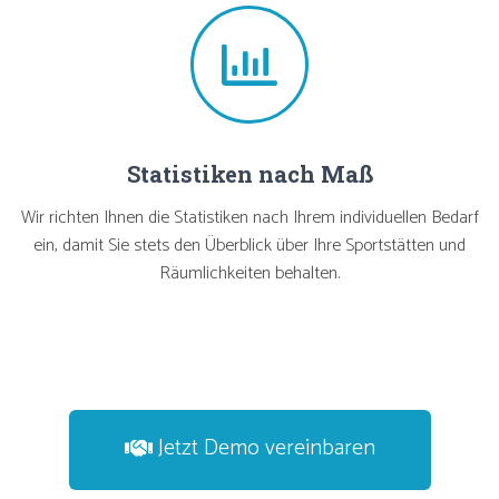
Statistiken nach Maß
Wir richten Ihnen die Statistiken nach Ihrem individuellen Bedarf
ein, damit Sie stets den Überblick über Ihre Sportstätten und
Räumlichkeiten behalten.
Jetzt Demo vereinbaren