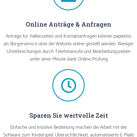
Online Anträge & Anfragen
Anträge für Hallenzeiten und Kontaktanfragen können papierlos
als Bürgerservice über die Website online gestellt werden. Weniger
Unterbrechungen durch Telefonanrufe und Bearbeitungszeiten
unter einer Minute dank Online-Prüfung
Sparen Sie wertvolle Zeit
Einfache und intuitive Bedienung machen die Arbeit mit der
Software zum Kinderspiel. Übersichtlichkeit, automatisierte E-Mails