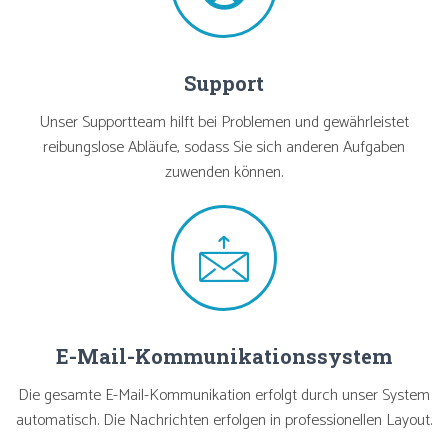
Support
Unser Supportteam hilft bei Problemen und gewährleistet
reibungslose Abläufe, sodass Sie sich anderen Aufgaben
zuwenden können.
E-Mail-Kommunikationssystem
Die gesamte E-Mail-Kommunikation erfolgt durch unser System
automatisch. Die Nachrichten erfolgen in professionellen Layout.