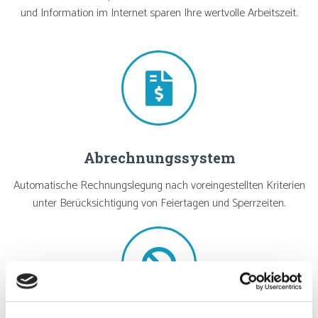
und Information im Internet sparen Ihre wertvolle Arbeitszeit.
Abrechnungssystem
Automatische Rechnungslegung nach voreingestellten Kriterien
unter Berücksichtigung von Feiertagen und Sperrzeiten.