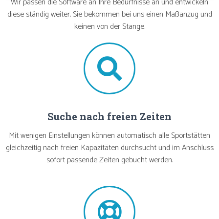
Wir passen die Software an Ihre Bedürfnisse an und entwickeln
diese ständig weiter. Sie bekommen bei uns einen Maßanzug und
keinen von der Stange.
Suche nach freien Zeiten
Mit wenigen Einstellungen können automatisch alle Sportstätten
gleichzeitig nach freien Kapazitäten durchsucht und im Anschluss
sofort passende Zeiten gebucht werden.